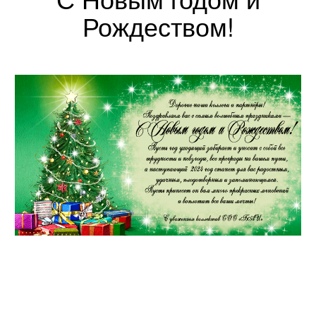
Рождеством!