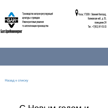
Назад к списку
С Новым годом и