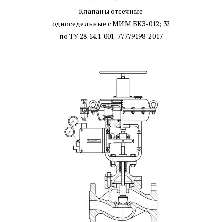
Клапаны отсечные
односедельные с МИМ БКЗ-012; 32
по ТУ 28.14.1-001-77779198-2017