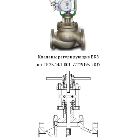
Клапаны регулирующие БКЗ
по ТУ 28.14.1-001-77779198-2017