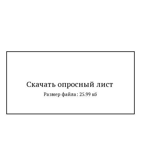
Скачать опросный лист
Размер файла: 25.99 кб