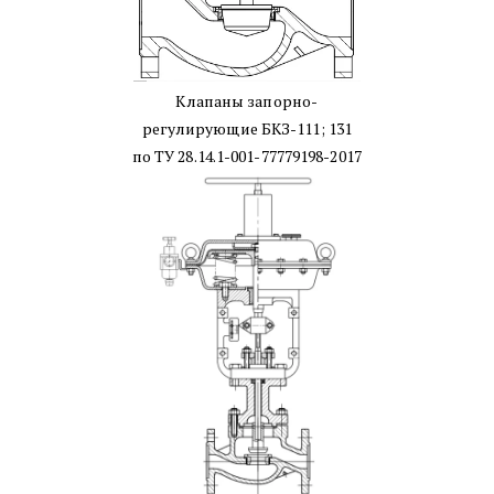
Клапаны запорно-
регулирующие БКЗ-111; 131
по ТУ 28.14.1-001-77779198-2017